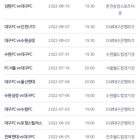
강원FC vs 대구FC
2022-08-10
19:30
춘천송암스포츠타
운
대구FC vs 인천UTD
2022-08-07
19:30
DGB대구은행파크
대구FC vs 수원삼성
2022-08-03
19:30
DGB대구은행파크
수원FC vs 대구FC
2022-07-31
19:30
수원월드컵경기장
FC서울 vs 대구FC
2022-07-16
20:00
서울월드컵경기장
대구FC vs 울산현대
2022-07-09
20:00
DGB대구은행파크
수원삼성 vs 대구FC
2022-07-06
19:00
수원월드컵경기장
대구FC vs 수원FC
2022-07-03
19:00
DGB대구은행파크
대구FC vs 포항스틸러스
2022-06-29
19:00
DGB대구은행파크
전북현대 vs 대구FC
2022-06-25
18:00
전주월드컵경기장