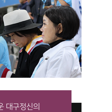
운 대구정신의