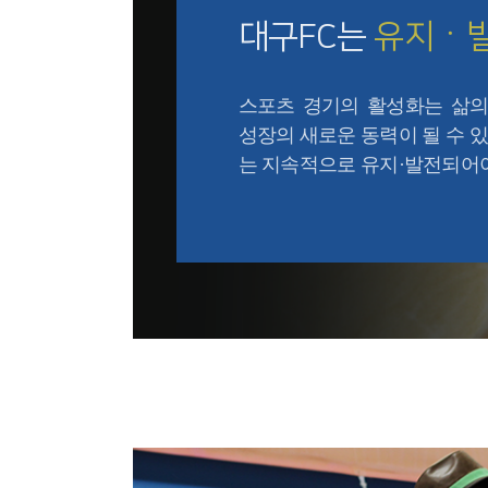
대구FC는
유지ㆍ
스포츠 경기의 활성화는 삶의
성장의 새로운 동력이 될 수 있
는 지속적으로 유지·발전되어야