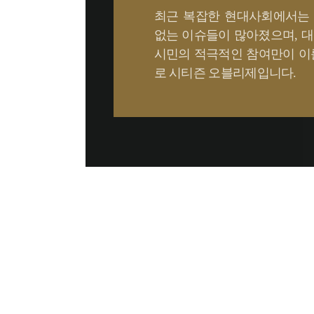
최근 복잡한 현대사회에서는
없는 이슈들이 많아졌으며, 대
시민의 적극적인 참여만이 이
로 시티즌 오블리제입니다.