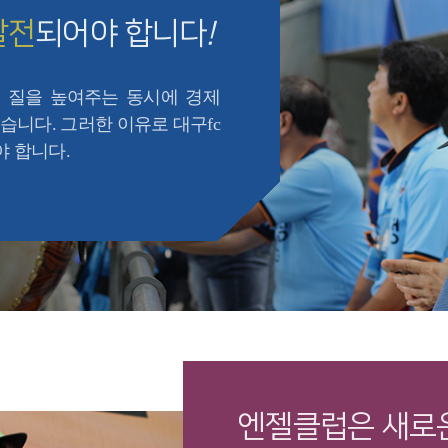
발전
되어야 합니다
!
 질을 높여주는 동시에 경제
습니다. 그러한 이유로 대구fc
 합니다.
엔젤클럽은 새로