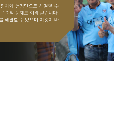
 정치와 행정만으로 해결할 수
구FC의 문제도 이와 같습니다.
를 해결할 수 있으며 이것이 바