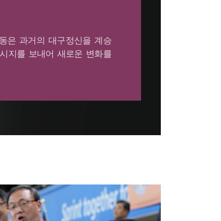
활동은 과거의 대구정신을 계승
메시지를 보내어 새로운 변화를