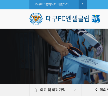
대구FC 홈페이지 바로가기
회원 및 회원가입
이 달의