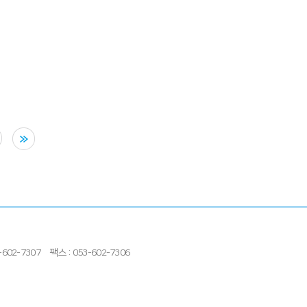
602-7307
팩스 : 053-602-7306