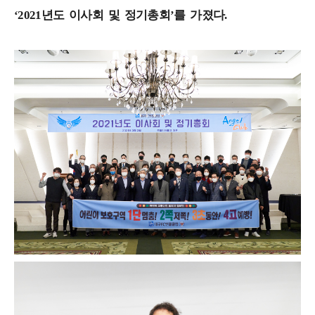
‘2021년도 이사회 및 정기총회’를 가졌다.