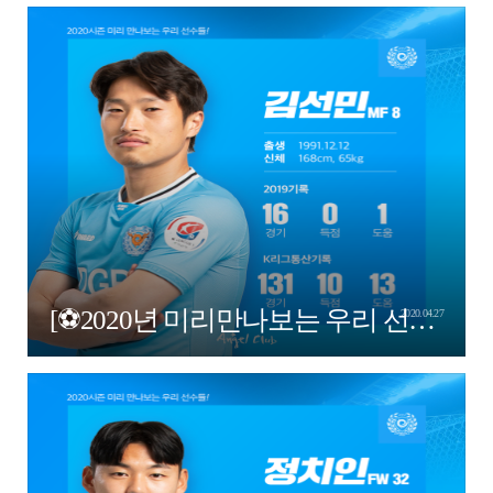
[⚽2020년 미리만나보는 우리 선수들! - 김선민, 박민서⚽]
2020.04.27