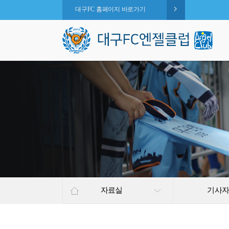
대구FC 홈페이지 바로가기
자료실
기사