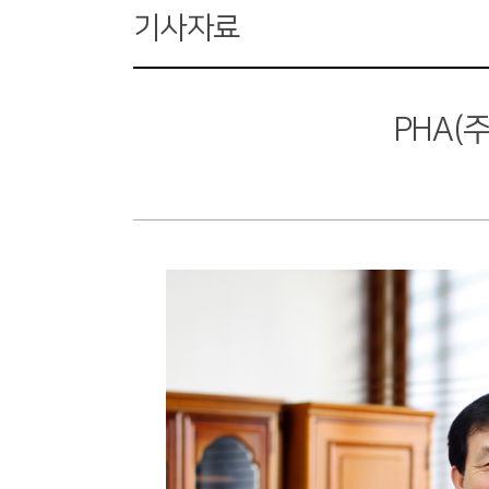
기사자료
PHA(