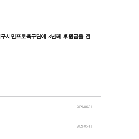
 대구시민프로축구단에 3년째 후원금을 전
2021-06-21
2021-05-11