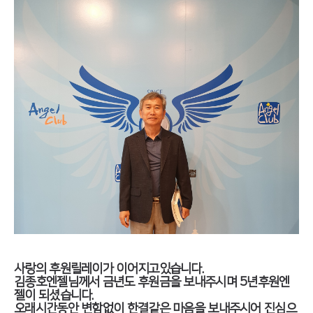
사랑의 후원릴레이가 이어지고있습니다.
김종호엔젤님께서 금년도 후원금을 보내주시며 5년후원엔
젤이 되셨습니다.
오래시간동안 변함없이 한결같은 마음을 보내주시어 진심으