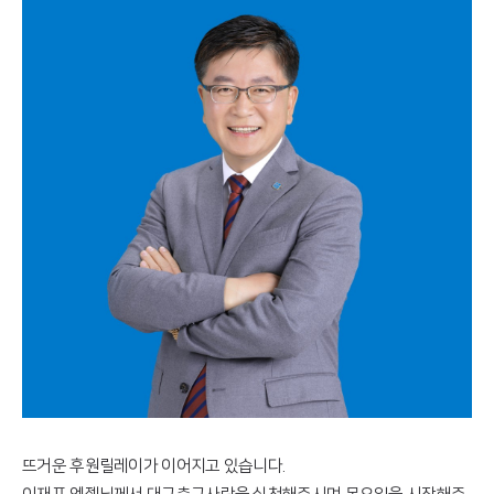
뜨거운 후원릴레이가 이어지고 있습니다.