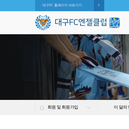
대구FC 홈페이지 바로가기
회원 및 회원가입
이 달의