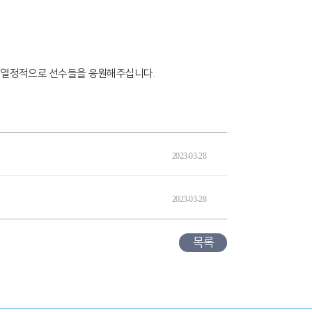
다 열정적으로 선수들을 응원해주십니다.
2023-03-28
2023-03-28
목록