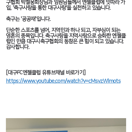
구협회 박철웅회장님과 임원님들께서 엔젤클럽에 잇따라 가
입, '축구사랑을 통한 대구사랑'을 실천하고 있습니다.
축구는 '공공재'입니다.
단순한 스포츠를 넘어, 지역민과 하나 되고, 자부심이 되는
영혼의 종목입니다. 축구사랑을 지역사랑으로 승화한 엔젤클
럽인 만큼 대구시축구협회의 동참은 큰 힘이 되고 있습니다.
감사합니다.
[대구FC엔젤클럽 유튜브채널 바로가기]
https://www.youtube.com/watch?v=cMsvzWlmots