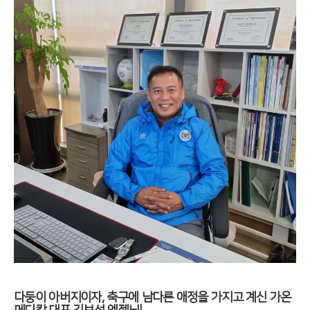
다둥이 아버지이자, 축구에 남다른 애정을 가지고 계신 가온