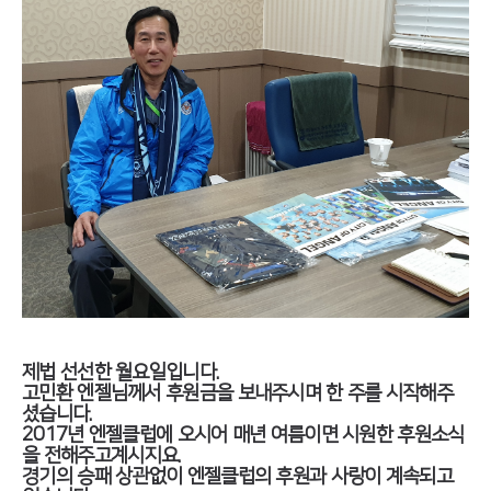
제법 선선한 월요일입니다.
고민환 엔젤님께서 후원금을 보내주시며 한 주를 시작해주
셨습니다.
2017년 엔젤클럽에 오시어 매년 여름이면 시원한 후원소식
을 전해주고계시지요.
경기의 승패 상관없이 엔젤클럽의 후원과 사랑이 계속되고